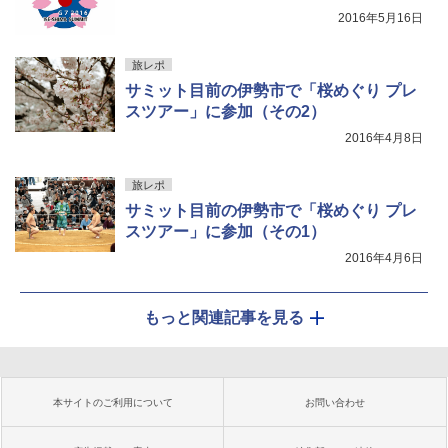
2016年5月16日
旅レポ
サミット目前の伊勢市で「桜めぐり プレ
スツアー」に参加（その2）
2016年4月8日
旅レポ
サミット目前の伊勢市で「桜めぐり プレ
スツアー」に参加（その1）
2016年4月6日
もっと関連記事を見る
本サイトのご利用について
お問い合わせ