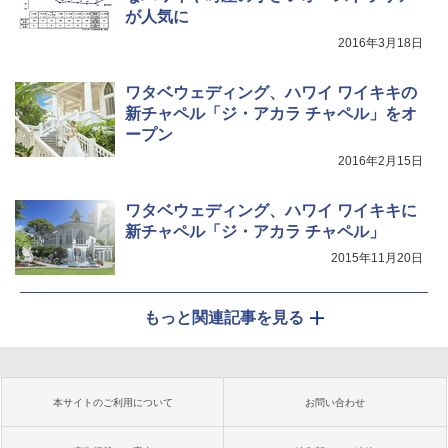
が人気に
2016年3月18日
ワタベウェディング、ハワイ ワイキキの
新チャペル「ジ・アカラ チャペル」をオ
ープン
2016年2月15日
ワタベウェディング、ハワイ ワイキキに
新チャペル「ジ・アカラ チャペル」
2015年11月20日
もっと関連記事を見る
本サイトのご利用について
お問い合わせ