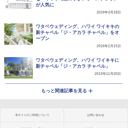
が人気に
2016年3月18日
ワタベウェディング、ハワイ ワイキキの
新チャペル「ジ・アカラ チャペル」をオ
ープン
2016年2月15日
ワタベウェディング、ハワイ ワイキキに
新チャペル「ジ・アカラ チャペル」
2015年11月20日
もっと関連記事を見る
本サイトのご利用について
お問い合わせ