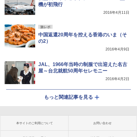
機が初飛行
2016年4月11日
旅レポ
中国返還20周年を控える香港のいま（そ
の2）
2016年4月9日
JAL、1966年当時の制服で出迎えた名古
屋～台北就航50周年セレモニー
2016年4月2日
もっと関連記事を見る
本サイトのご利用について
お問い合わせ