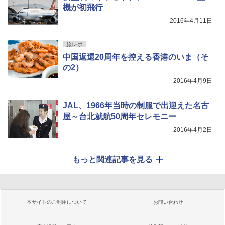
機が初飛行
2016年4月11日
旅レポ
中国返還20周年を控える香港のいま（そ
の2）
2016年4月9日
JAL、1966年当時の制服で出迎えた名古
屋～台北就航50周年セレモニー
2016年4月2日
もっと関連記事を見る
本サイトのご利用について
お問い合わせ