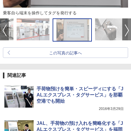
乗客自ら端末を操作してタグを発行する
この写真の記事へ
関連記事
手荷物預けを簡単・スピーディにする「J
ALエクスプレス・タグサービス」を那覇
空港でも開始
2016年3月29日
JAL、手荷物の預け入れを簡略化する「J
ALエクスプレス・タグサービス」を福岡