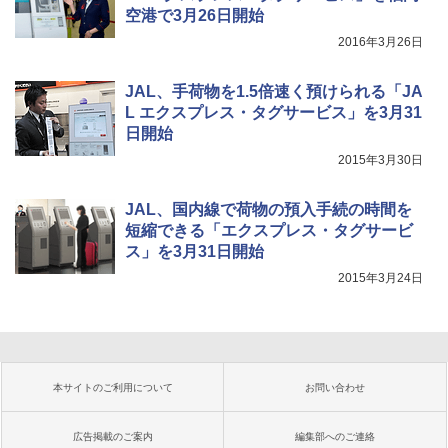
空港で3月26日開始
2016年3月26日
JAL、手荷物を1.5倍速く預けられる「JA
L エクスプレス・タグサービス」を3月31
日開始
2015年3月30日
JAL、国内線で荷物の預入手続の時間を
短縮できる「エクスプレス・タグサービ
ス」を3月31日開始
2015年3月24日
本サイトのご利用について
お問い合わせ
広告掲載のご案内
編集部へのご連絡