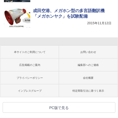
成田空港、メガホン型の多言語翻訳機
「メガホンヤク」を試験配備
2015年11月12日
本サイトのご利用について
お問い合わせ
広告掲載のご案内
編集部へのご連絡
プライバシーポリシー
会社概要
インプレスグループ
特定商取引法に基づく表示
PC版で見る