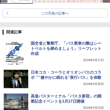
この写真の記事へ
関連記事
国交省と警察庁、「バス乗車の際はシー
トベルトを締めましょう」リーフレット
作成
2016年3月17日
日本コカ・コーラとオリオンバスのコラ
ボ「“健やかに眠れる”夜行バス」を体験
2016年4月30日
高速バスターミナル「バスタ新宿」の開
業記念イベントを3月27日開催
2016年3月25日