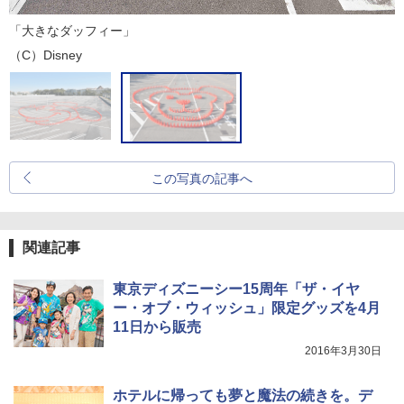
「大きなダッフィー」
（C）Disney
この写真の記事へ
関連記事
東京ディズニーシー15周年「ザ・イヤ
ー・オブ・ウィッシュ」限定グッズを4月
11日から販売
2016年3月30日
ホテルに帰っても夢と魔法の続きを。デ