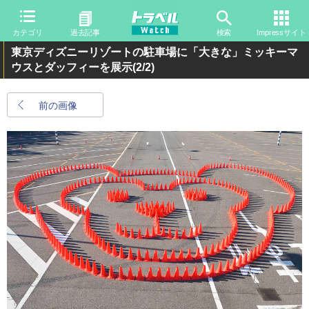
カテゴリ
過去記事
検索
Impressサイト
東京ディズニーリゾートの駐車場に「大きな」ミッキーマ
ウスとダッフィーを展示
(2/2)
前の画像