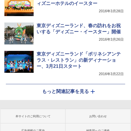
ィズニーホテルのイースター
2016年3月28日
東京ディズニーランド、春の訪れをお祝
いする「ディズニー・イースター」開催
2016年3月26日
東京ディズニーランド「ポリネシアンテ
ラス・レストラン」の新ディナーショ
ー、3月21日スタート
2016年3月22日
もっと関連記事を見る
本サイトのご利用について
お問い合わせ
広告掲載のご案内
編集部へのご連絡