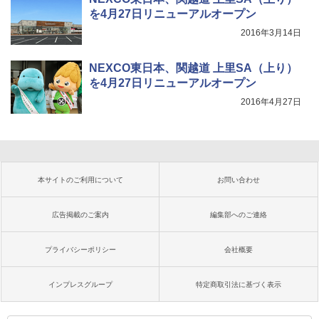
を4月27日リニューアルオープン
2016年3月14日
NEXCO東日本、関越道 上里SA（上り）
を4月27日リニューアルオープン
2016年4月27日
本サイトのご利用について
お問い合わせ
広告掲載のご案内
編集部へのご連絡
プライバシーポリシー
会社概要
インプレスグループ
特定商取引法に基づく表示