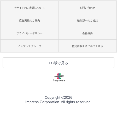
本サイトのご利用について
お問い合わせ
広告掲載のご案内
編集部へのご連絡
プライバシーポリシー
会社概要
インプレスグループ
特定商取引法に基づく表示
PC版で見る
Copyright ©
2026
Impress Corporation. All rights reserved.