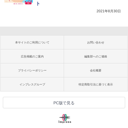
ト
2021年8月30日
本サイトのご利用について
お問い合わせ
広告掲載のご案内
編集部へのご連絡
プライバシーポリシー
会社概要
インプレスグループ
特定商取引法に基づく表示
PC版で見る