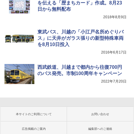
を伝える「歴まちカード」作成。8月23
日から無料配布
2018年8月9日
東武バス、川越の「小江戸名所めぐりバ
ス」に天井がガラス張りの新型特殊車両
を8月10日投入
2016年6月17日
西武鉄道、川越まで都内から往復700円
のパス発売。市制100周年キャンペーン
2022年7月20日
本サイトのご利用について
お問い合わせ
広告掲載のご案内
編集部へのご連絡