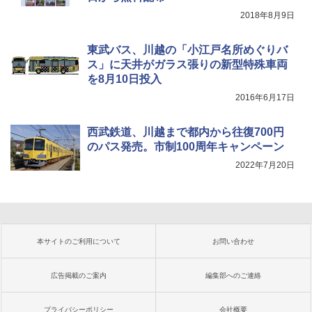
2018年8月9日
東武バス、川越の「小江戸名所めぐりバ
ス」に天井がガラス張りの新型特殊車両
を8月10日投入
2016年6月17日
西武鉄道、川越まで都内から往復700円
のパス発売。市制100周年キャンペーン
2022年7月20日
本サイトのご利用について
お問い合わせ
広告掲載のご案内
編集部へのご連絡
プライバシーポリシー
会社概要