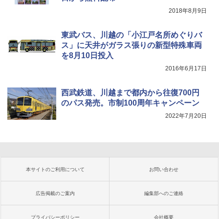
2018年8月9日
東武バス、川越の「小江戸名所めぐりバ
ス」に天井がガラス張りの新型特殊車両
を8月10日投入
2016年6月17日
西武鉄道、川越まで都内から往復700円
のパス発売。市制100周年キャンペーン
2022年7月20日
本サイトのご利用について
お問い合わせ
広告掲載のご案内
編集部へのご連絡
プライバシーポリシー
会社概要