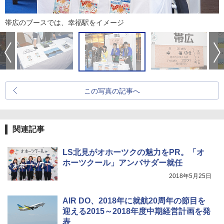
帯広のブースでは、幸福駅をイメージ
この写真の記事へ
関連記事
LS北見がオホーツクの魅力をPR。「オ
ホーツクール」アンバサダー就任
2018年5月25日
AIR DO、2018年に就航20周年の節目を
迎える2015～2018年度中期経営計画を発
表