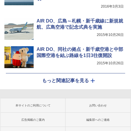
2016年3月3日
AIR DO、広島～札幌・新千歳線に新規就
航、広島空港で記念式典を実施
2015年10月26日
AIR DO、同社の拠点・新千歳空港と中部
国際空港を結ぶ路線を1日3往復開設
2015年10月26日
もっと関連記事を見る
本サイトのご利用について
お問い合わせ
広告掲載のご案内
編集部へのご連絡