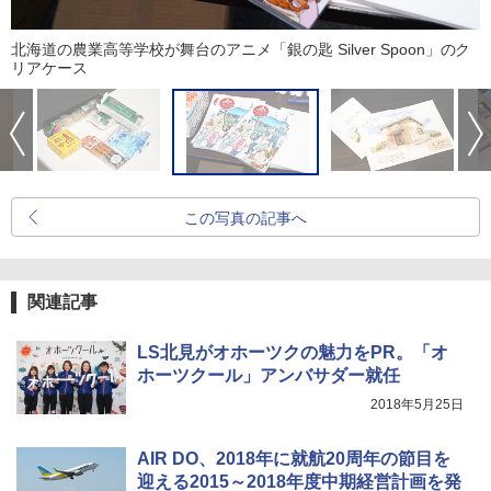
北海道の農業高等学校が舞台のアニメ「銀の匙 Silver Spoon」のク
リアケース
この写真の記事へ
関連記事
LS北見がオホーツクの魅力をPR。「オ
ホーツクール」アンバサダー就任
2018年5月25日
AIR DO、2018年に就航20周年の節目を
迎える2015～2018年度中期経営計画を発