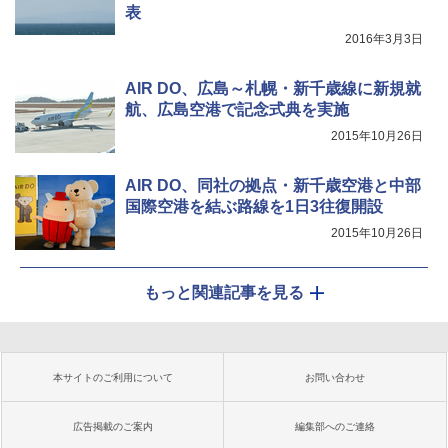
表
2016年3月3日
AIR DO、広島～札幌・新千歳線に新規就
航、広島空港で記念式典を実施
2015年10月26日
AIR DO、同社の拠点・新千歳空港と中部
国際空港を結ぶ路線を1日3往復開設
2015年10月26日
もっと関連記事を見る
本サイトのご利用について
お問い合わせ
広告掲載のご案内
編集部へのご連絡