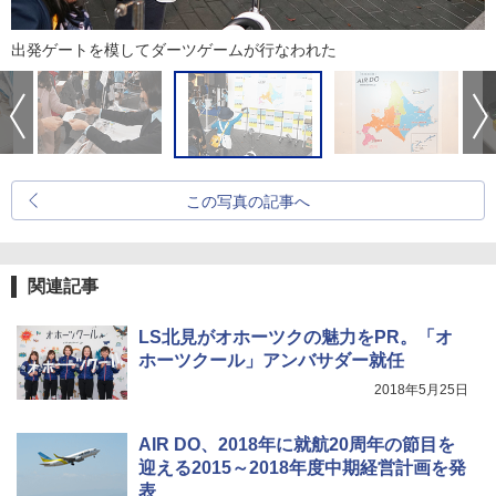
出発ゲートを模してダーツゲームが行なわれた
この写真の記事へ
関連記事
LS北見がオホーツクの魅力をPR。「オ
ホーツクール」アンバサダー就任
2018年5月25日
AIR DO、2018年に就航20周年の節目を
迎える2015～2018年度中期経営計画を発
表