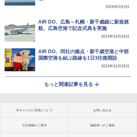
2016年3月3日
AIR DO、広島～札幌・新千歳線に新規就
航、広島空港で記念式典を実施
2015年10月26日
AIR DO、同社の拠点・新千歳空港と中部
国際空港を結ぶ路線を1日3往復開設
2015年10月26日
もっと関連記事を見る
本サイトのご利用について
お問い合わせ
広告掲載のご案内
編集部へのご連絡