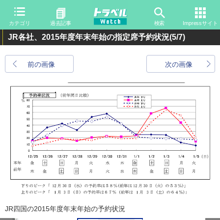
カテゴリ
過去記事
検索
Impressサイト
JR各社、2015年度年末年始の指定席予約状況
(5/7)
前の画像
次の画像
JR四国の2015年度年末年始の予約状況