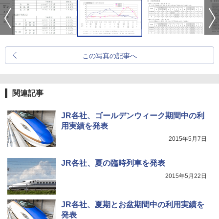
この写真の記事へ
関連記事
JR各社、ゴールデンウィーク期間中の利
用実績を発表
2015年5月7日
JR各社、夏の臨時列車を発表
2015年5月22日
JR各社、夏期とお盆期間中の利用実績を
発表