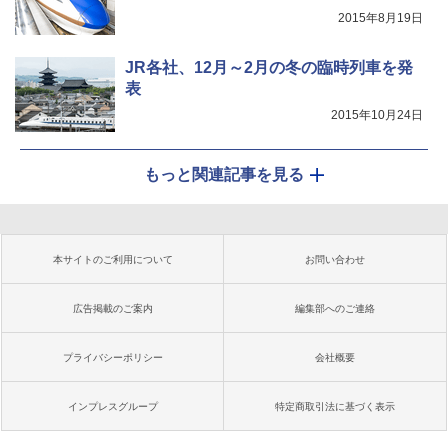
2015年8月19日
JR各社、12月～2月の冬の臨時列車を発
表
2015年10月24日
もっと関連記事を見る
本サイトのご利用について
お問い合わせ
広告掲載のご案内
編集部へのご連絡
プライバシーポリシー
会社概要
インプレスグループ
特定商取引法に基づく表示