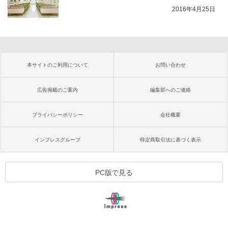
2016年4月25日
本サイトのご利用について
お問い合わせ
広告掲載のご案内
編集部へのご連絡
プライバシーポリシー
会社概要
インプレスグループ
特定商取引法に基づく表示
PC版で見る