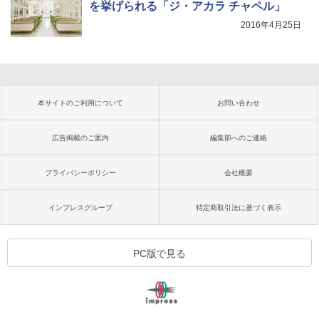
を挙げられる「ジ・アカラ チャペル」
2016年4月25日
本サイトのご利用について
お問い合わせ
広告掲載のご案内
編集部へのご連絡
プライバシーポリシー
会社概要
インプレスグループ
特定商取引法に基づく表示
PC版で見る