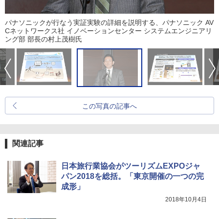
パナソニックが行なう実証実験の詳細を説明する、パナソニック AV
Cネットワークス社 イノベーションセンター システムエンジニアリ
ング部 部長の村上茂樹氏
この写真の記事へ
関連記事
日本旅行業協会がツーリズムEXPOジャ
パン2018を総括。「東京開催の一つの完
成形」
2018年10月4日