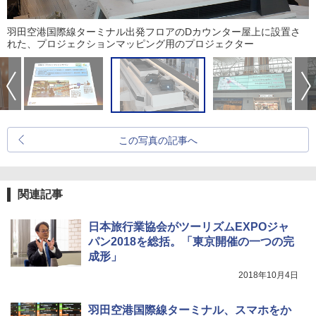
羽田空港国際線ターミナル出発フロアのDカウンター屋上に設置さ
れた、プロジェクションマッピング用のプロジェクター
この写真の記事へ
関連記事
日本旅行業協会がツーリズムEXPOジャ
パン2018を総括。「東京開催の一つの完
成形」
2018年10月4日
羽田空港国際線ターミナル、スマホをか