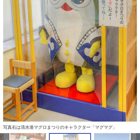
写真右は清水港マグロまつりのキャラクター「マグマグ」