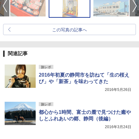
この写真の記事へ
関連記事
旅レポ
2016年初夏の静岡市を訪ねて「生の桜え
び」や「新茶」を味わってきた
2016年5月26日
旅レポ
都心から1時間、富士の麓で見つけた癒や
しとふれあいの郷、静岡（後編）
2016年3月24日