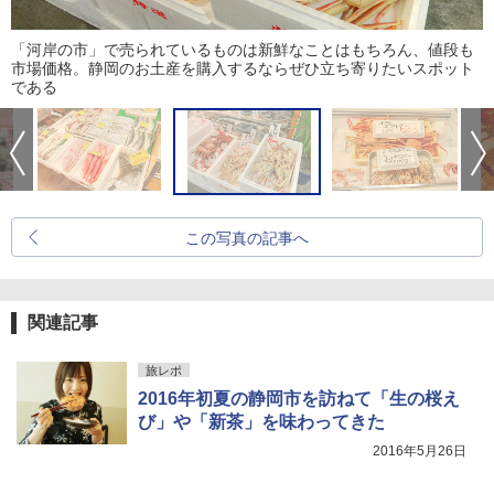
「河岸の市」で売られているものは新鮮なことはもちろん、値段も
市場価格。静岡のお土産を購入するならぜひ立ち寄りたいスポット
である
この写真の記事へ
関連記事
旅レポ
2016年初夏の静岡市を訪ねて「生の桜え
び」や「新茶」を味わってきた
2016年5月26日