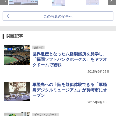
この写真の記事へ
関連記事
旅レポ
世界遺産となった八幡製鐵所を見学し、
「福岡ソフトバンクホークス」をヤフオ
クドームで観戦
2015年9月26日
軍艦島への上陸を疑似体験できる「軍艦
島デジタルミュージアム」が長崎市にオ
ープン
2015年9月10日
イベントレポート