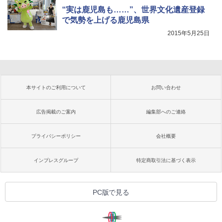
“実は鹿児島も……”、世界文化遺産登録
で気勢を上げる鹿児島県
2015年5月25日
本サイトのご利用について
お問い合わせ
広告掲載のご案内
編集部へのご連絡
プライバシーポリシー
会社概要
インプレスグループ
特定商取引法に基づく表示
PC版で見る