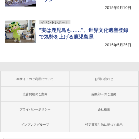
2015年9月10日
イベントレポート
“実は鹿児島も……”、世界文化遺産登録
で気勢を上げる鹿児島県
2015年5月25日
本サイトのご利用について
お問い合わせ
広告掲載のご案内
編集部へのご連絡
プライバシーポリシー
会社概要
インプレスグループ
特定商取引法に基づく表示