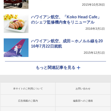
2015年10月26日
ハワイアン航空、「Koko Head Cafe」
のシェフ監修機内食をリニューアル
2016年3月1日
ハワイアン航空、成田～ホノルル線を20
16年7月22日就航
2015年12月1日
もっと関連記事を見る
本サイトのご利用について
お問い合わせ
広告掲載のご案内
編集部へのご連絡