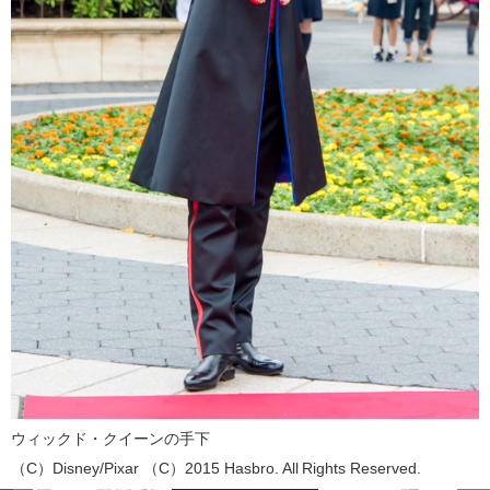
ウィックド・クイーンの手下
（C）Disney/Pixar （C）2015 Hasbro. All Rights Reserved.