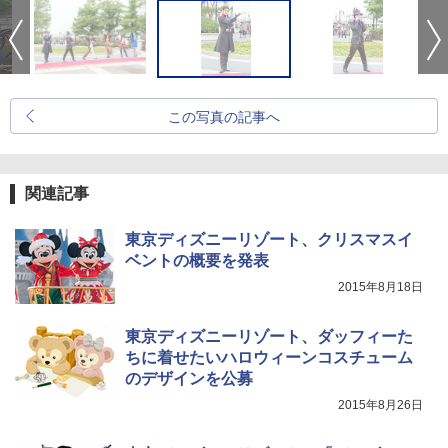
この写真の記事へ
関連記事
東京ディズニーリゾート、クリスマスイ
ベントの概要を発表
2015年8月18日
東京ディズニーリゾート、ダッフィーた
ちに着せたいハロウィーンコスチューム
のデザインを公募
2015年8月26日