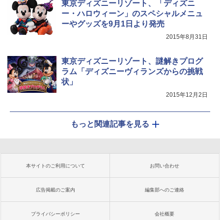
東京ディズニーリゾート、「ディズニ
ー・ハロウィーン」のスペシャルメニュ
ーやグッズを9月1日より発売
2015年8月31日
東京ディズニーリゾート、謎解きプログ
ラム「ディズニーヴィランズからの挑戦
状」
2015年12月2日
もっと関連記事を見る
本サイトのご利用について
お問い合わせ
広告掲載のご案内
編集部へのご連絡
プライバシーポリシー
会社概要