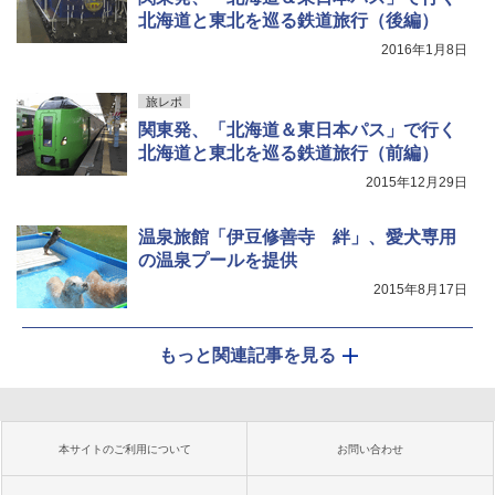
北海道と東北を巡る鉄道旅行（後編）
2016年1月8日
旅レポ
関東発、「北海道＆東日本パス」で行く
北海道と東北を巡る鉄道旅行（前編）
2015年12月29日
温泉旅館「伊豆修善寺 絆」、愛犬専用
の温泉プールを提供
2015年8月17日
もっと関連記事を見る
本サイトのご利用について
お問い合わせ