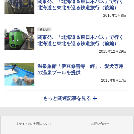
関東発、「北海道＆東日本パス」で行く
北海道と東北を巡る鉄道旅行（後編）
2016年1月8日
旅レポ
関東発、「北海道＆東日本パス」で行く
北海道と東北を巡る鉄道旅行（前編）
2015年12月29日
温泉旅館「伊豆修善寺 絆」、愛犬専用
の温泉プールを提供
2015年8月17日
もっと関連記事を見る
本サイトのご利用について
お問い合わせ