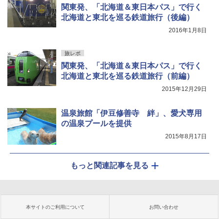
関東発、「北海道＆東日本パス」で行く
北海道と東北を巡る鉄道旅行（後編）
2016年1月8日
旅レポ
関東発、「北海道＆東日本パス」で行く
北海道と東北を巡る鉄道旅行（前編）
2015年12月29日
温泉旅館「伊豆修善寺 絆」、愛犬専用
の温泉プールを提供
2015年8月17日
もっと関連記事を見る
本サイトのご利用について
お問い合わせ