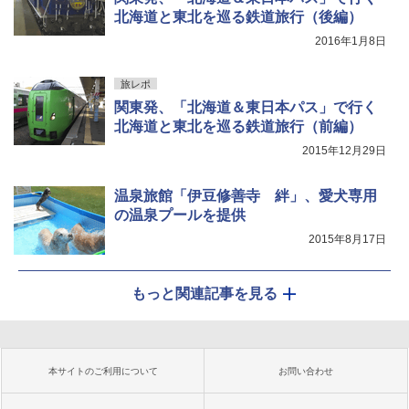
北海道と東北を巡る鉄道旅行（後編）
2016年1月8日
旅レポ
関東発、「北海道＆東日本パス」で行く
北海道と東北を巡る鉄道旅行（前編）
2015年12月29日
温泉旅館「伊豆修善寺 絆」、愛犬専用
の温泉プールを提供
2015年8月17日
もっと関連記事を見る
本サイトのご利用について
お問い合わせ