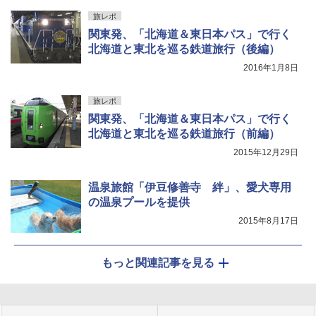
旅レポ
関東発、「北海道＆東日本パス」で行く
北海道と東北を巡る鉄道旅行（後編）
2016年1月8日
旅レポ
関東発、「北海道＆東日本パス」で行く
北海道と東北を巡る鉄道旅行（前編）
2015年12月29日
温泉旅館「伊豆修善寺 絆」、愛犬専用
の温泉プールを提供
2015年8月17日
もっと関連記事を見る