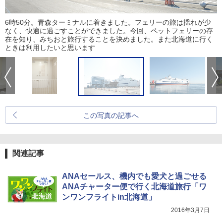
6時50分。青森ターミナルに着きました。フェリーの旅は揺れが少
なく、快適に過ごすことができました。今回、ペットフェリーの存
在を知り、みちおと旅行することを決めました。また北海道に行く
ときは利用したいと思います
この写真の記事へ
関連記事
ANAセールス、機内でも愛犬と過ごせる
ANAチャーター便で行く北海道旅行「ワ
ンワンフライトin北海道」
2016年3月7日