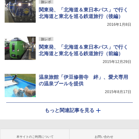
旅レポ
関東発、「北海道＆東日本パス」で行く
北海道と東北を巡る鉄道旅行（後編）
2016年1月8日
旅レポ
関東発、「北海道＆東日本パス」で行く
北海道と東北を巡る鉄道旅行（前編）
2015年12月29日
温泉旅館「伊豆修善寺 絆」、愛犬専用
の温泉プールを提供
2015年8月17日
もっと関連記事を見る
本サイトのご利用について
お問い合わせ