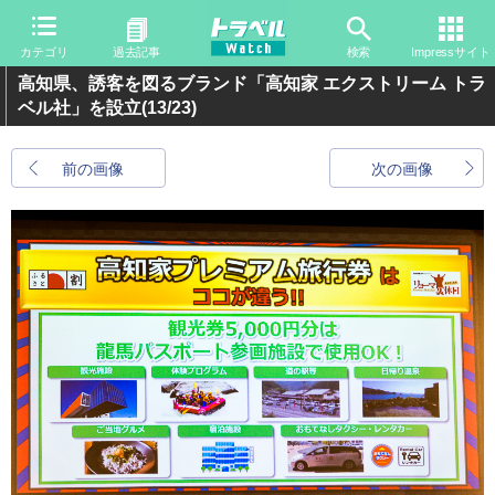
カテゴリ
過去記事
検索
Impressサイト
高知県、誘客を図るブランド「高知家 エクストリーム トラ
ベル社」を設立
(13/23)
前の画像
次の画像