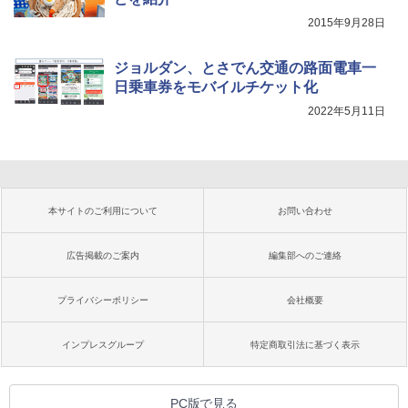
2015年9月28日
ジョルダン、とさでん交通の路面電車一
日乗車券をモバイルチケット化
2022年5月11日
本サイトのご利用について
お問い合わせ
広告掲載のご案内
編集部へのご連絡
プライバシーポリシー
会社概要
インプレスグループ
特定商取引法に基づく表示
PC版で見る