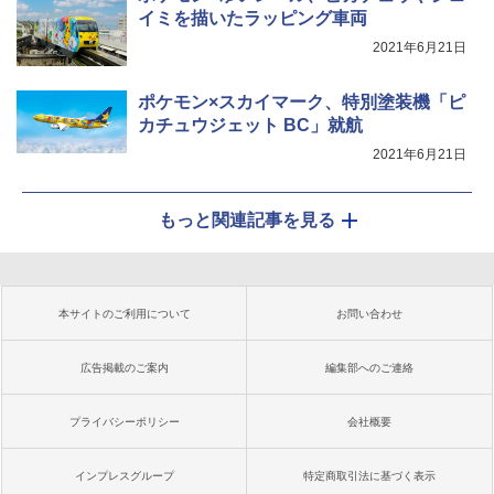
イミを描いたラッピング車両
2021年6月21日
ポケモン×スカイマーク、特別塗装機「ピ
カチュウジェット BC」就航
2021年6月21日
もっと関連記事を見る
本サイトのご利用について
お問い合わせ
広告掲載のご案内
編集部へのご連絡
プライバシーポリシー
会社概要
インプレスグループ
特定商取引法に基づく表示