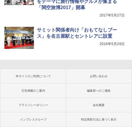
をテーマに旅行情報やグルメが集まる
「関空旅博2017」開幕
2017年5月27日
サミット関係者向け「おもてなしブー
ス」を名古屋駅とセントレアに設置
2016年5月24日
本サイトのご利用について
お問い合わせ
広告掲載のご案内
編集部へのご連絡
プライバシーポリシー
会社概要
インプレスグループ
特定商取引法に基づく表示