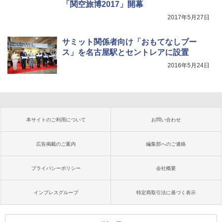
「関空旅博2017」開幕
2017年5月27日
サミット関係者向け「おもてなしブー
ス」を名古屋駅とセントレアに設置
2016年5月24日
本サイトのご利用について
お問い合わせ
広告掲載のご案内
編集部へのご連絡
プライバシーポリシー
会社概要
インプレスグループ
特定商取引法に基づく表示