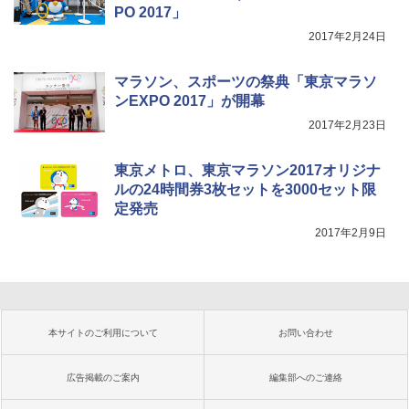
PO 2017」
2017年2月24日
マラソン、スポーツの祭典「東京マラソ
ンEXPO 2017」が開幕
2017年2月23日
東京メトロ、東京マラソン2017オリジナ
ルの24時間券3枚セットを3000セット限
定発売
2017年2月9日
本サイトのご利用について
お問い合わせ
広告掲載のご案内
編集部へのご連絡