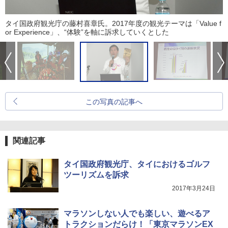
タイ国政府観光庁の藤村喜章氏。2017年度の観光テーマは「Value f
or Experience」、“体験”を軸に訴求していくとした
この写真の記事へ
関連記事
タイ国政府観光庁、タイにおけるゴルフ
ツーリズムを訴求
2017年3月24日
マラソンしない人でも楽しい、遊べるア
トラクションだらけ！「東京マラソンEX