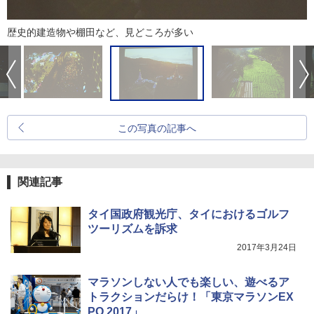
歴史的建造物や棚田など、見どころが多い
この写真の記事へ
関連記事
タイ国政府観光庁、タイにおけるゴルフ
ツーリズムを訴求
2017年3月24日
マラソンしない人でも楽しい、遊べるア
トラクションだらけ！「東京マラソンEX
PO 2017」