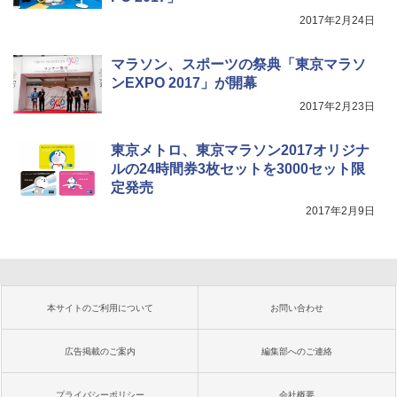
2017年2月24日
マラソン、スポーツの祭典「東京マラソ
ンEXPO 2017」が開幕
2017年2月23日
東京メトロ、東京マラソン2017オリジナ
ルの24時間券3枚セットを3000セット限
定発売
2017年2月9日
本サイトのご利用について
お問い合わせ
広告掲載のご案内
編集部へのご連絡
プライバシーポリシー
会社概要