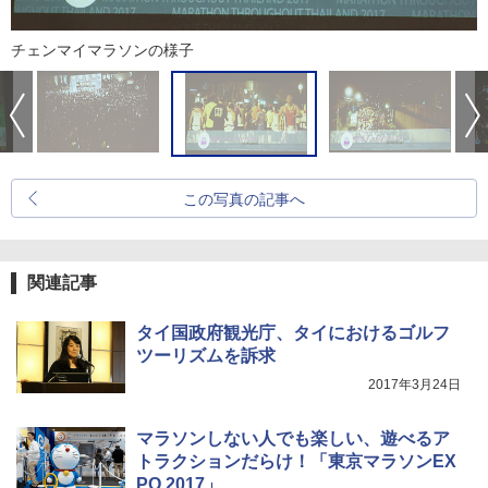
チェンマイマラソンの様子
この写真の記事へ
関連記事
タイ国政府観光庁、タイにおけるゴルフ
ツーリズムを訴求
2017年3月24日
マラソンしない人でも楽しい、遊べるア
トラクションだらけ！「東京マラソンEX
PO 2017」