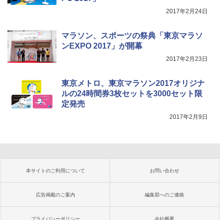
2017年2月24日
マラソン、スポーツの祭典「東京マラソ
ンEXPO 2017」が開幕
2017年2月23日
東京メトロ、東京マラソン2017オリジナ
ルの24時間券3枚セットを3000セット限
定発売
2017年2月9日
本サイトのご利用について
お問い合わせ
広告掲載のご案内
編集部へのご連絡
プライバシーポリシー
会社概要