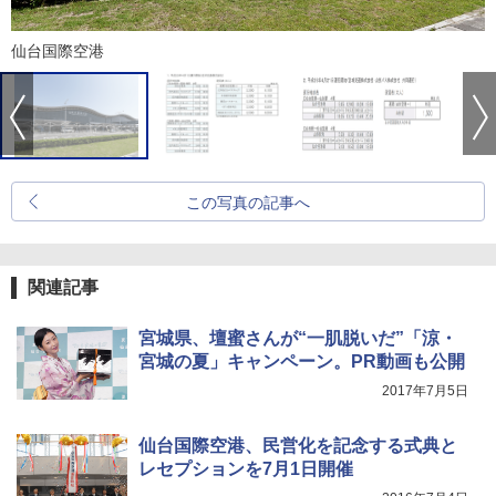
仙台国際空港
この写真の記事へ
関連記事
宮城県、壇蜜さんが“一肌脱いだ”「涼・
宮城の夏」キャンペーン。PR動画も公開
2017年7月5日
仙台国際空港、民営化を記念する式典と
レセプションを7月1日開催