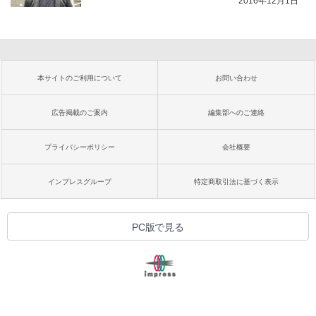
2016年12月1日
本サイトのご利用について
お問い合わせ
広告掲載のご案内
編集部へのご連絡
プライバシーポリシー
会社概要
インプレスグループ
特定商取引法に基づく表示
PC版で見る