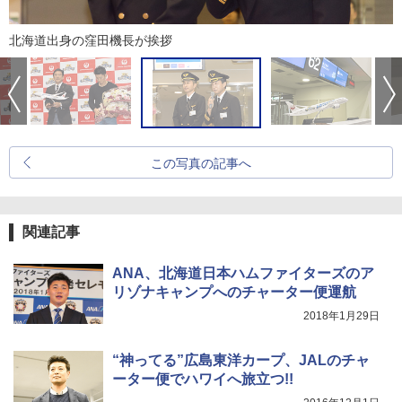
北海道出身の窪田機長が挨拶
この写真の記事へ
関連記事
ANA、北海道日本ハムファイターズのア
リゾナキャンプへのチャーター便運航
2018年1月29日
“神ってる”広島東洋カープ、JALのチャ
ーター便でハワイへ旅立つ!!