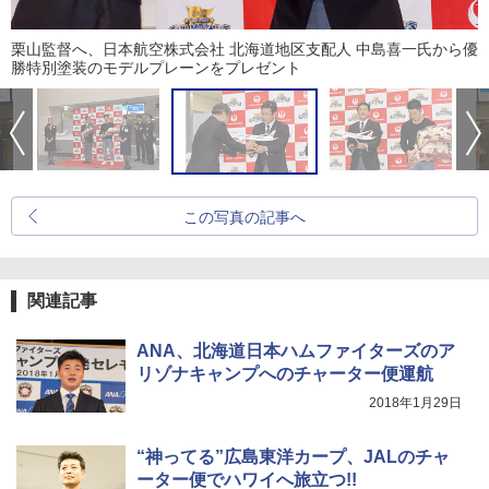
栗山監督へ、日本航空株式会社 北海道地区支配人 中島喜一氏から優
勝特別塗装のモデルプレーンをプレゼント
この写真の記事へ
関連記事
ANA、北海道日本ハムファイターズのア
リゾナキャンプへのチャーター便運航
2018年1月29日
“神ってる”広島東洋カープ、JALのチャ
ーター便でハワイへ旅立つ!!