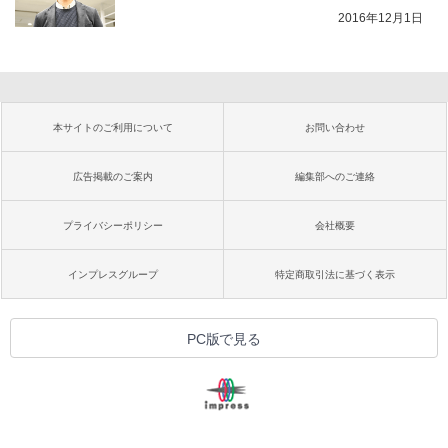
2016年12月1日
本サイトのご利用について
お問い合わせ
広告掲載のご案内
編集部へのご連絡
プライバシーポリシー
会社概要
インプレスグループ
特定商取引法に基づく表示
PC版で見る