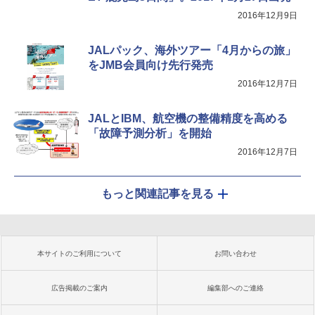
2016年12月9日
JALパック、海外ツアー「4月からの旅」
をJMB会員向け先行発売
2016年12月7日
JALとIBM、航空機の整備精度を高める
「故障予測分析」を開始
2016年12月7日
もっと関連記事を見る
本サイトのご利用について
お問い合わせ
広告掲載のご案内
編集部へのご連絡