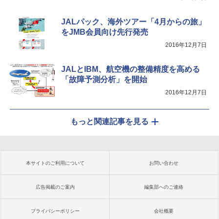
JALパック、海外ツアー「4月からの旅」
をJMB会員向け先行発売
2016年12月7日
JALとIBM、航空機の整備精度を高める
「故障予測分析」を開始
2016年12月7日
もっと関連記事を見る
本サイトのご利用について
お問い合わせ
広告掲載のご案内
編集部へのご連絡
プライバシーポリシー
会社概要