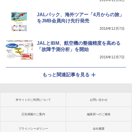
2016年12月9日
JALパック、海外ツアー「4月からの旅」
をJMB会員向け先行発売
2016年12月7日
JALとIBM、航空機の整備精度を高める
「故障予測分析」を開始
2016年12月7日
もっと関連記事を見る
本サイトのご利用について
お問い合わせ
広告掲載のご案内
編集部へのご連絡
プライバシーポリシー
会社概要