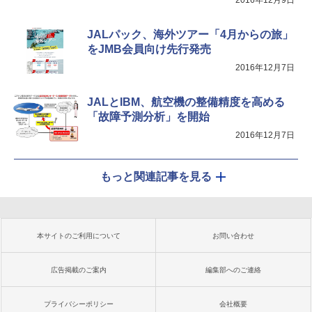
2016年12月9日
JALパック、海外ツアー「4月からの旅」
をJMB会員向け先行発売
2016年12月7日
JALとIBM、航空機の整備精度を高める
「故障予測分析」を開始
2016年12月7日
もっと関連記事を見る
本サイトのご利用について
お問い合わせ
広告掲載のご案内
編集部へのご連絡
プライバシーポリシー
会社概要