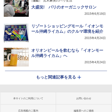
荒木麻美のパリ生活
連載
大盛況! パリのオーガニックサロン
2015年6月19日
リゾートショッピングモール「イオンモ
ール沖縄ライカム」のクルマ環境を紹介
2015年4月24日
オリオンビールを飲むなら「イオンモー
ル沖縄ライカム」へ
2015年4月24日
もっと関連記事を見る
本サイトのご利用について
お問い合わせ
広告掲載のご案内
編集部へのご連絡